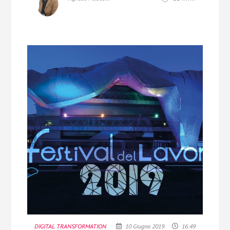
DIGITAL TRANSFORMATION
10 Giugno 2019
16:49