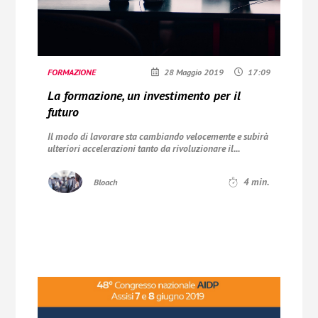
FORMAZIONE
28 Maggio 2019
17:09
La formazione, un investimento per il
futuro
Il modo di lavorare sta cambiando velocemente e subirà
ulteriori accelerazioni tanto da rivoluzionare il...
4
min.
Bloach