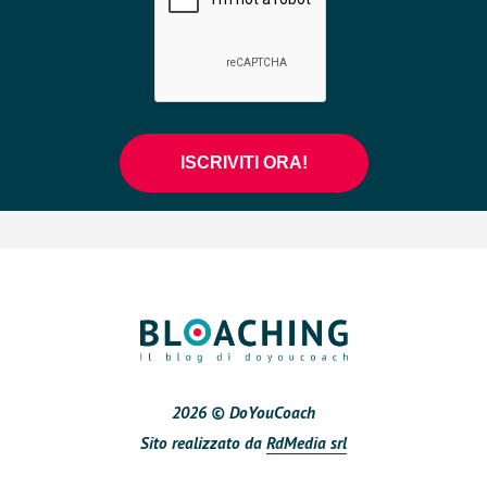
2026 © DoYouCoach
Sito realizzato da
RdMedia srl