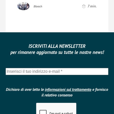
7
min.
Bloach
ISCRIVITI ALLA NEWSLETTER
per rimanere aggiornato su tutte le nostre news!
Dichiaro di aver letto le
informazioni sul trattamento
e fornisco
il relativo consenso