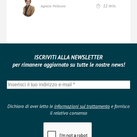
12
min.
Agnese Pelliconi
ISCRIVITI ALLA NEWSLETTER
per rimanere aggiornato su tutte le nostre news!
Dichiaro di aver letto le
informazioni sul trattamento
e fornisco
il relativo consenso