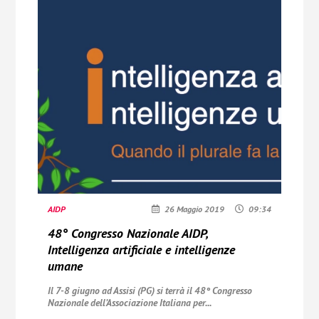
AIDP
26 Maggio 2019
09:34
48° Congresso Nazionale AIDP,
Intelligenza artificiale e intelligenze
umane
Il 7-8 giugno ad Assisi (PG) si terrà il 48° Congresso
Nazionale
dell’Associazione Italiana per...