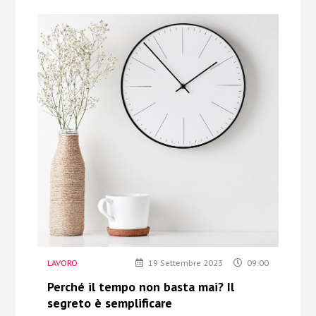
LAVORO
19 Settembre 2023
09:00
Perché il tempo non basta mai? Il
segreto è semplificare