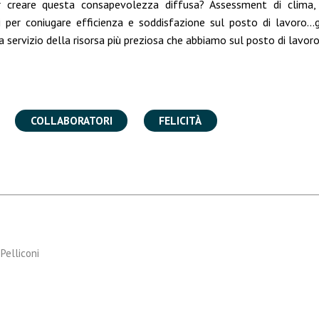
 creare questa consapevolezza diffusa? Assessment di clima,
i per coniugare efficienza e soddisfazione sul posto di lavoro…
a servizio della risorsa più preziosa che abbiamo sul posto di lavoro
COLLABORATORI
FELICITÀ
Pelliconi