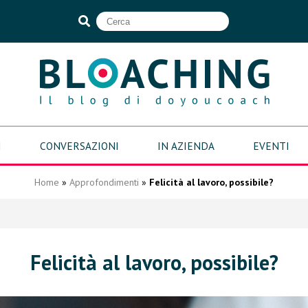
I
CONVERSAZIONI
IN AZIENDA
EVENTI
Home
»
Approfondimenti
»
Felicità al lavoro, possibile?
Felicità al lavoro, possibile?