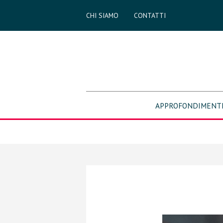
CHI SIAMO
CONTATTI
APPROFONDIMENT