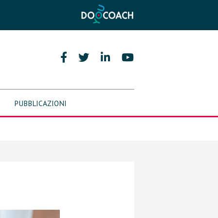
PUBBLICAZIONI