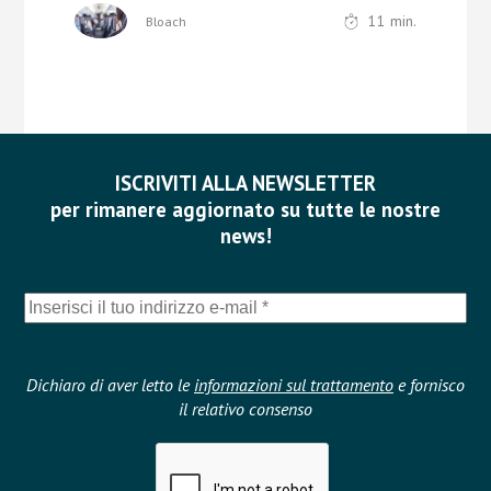
11
min.
Bloach
ISCRIVITI ALLA NEWSLETTER
per rimanere aggiornato su tutte le nostre
news!
Dichiaro di aver letto le
informazioni sul trattamento
e fornisco
il relativo consenso