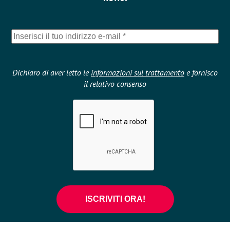
Dichiaro di aver letto le
informazioni sul trattamento
e fornisco
il relativo consenso