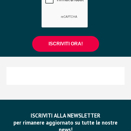
ISCRIVITI ALLA NEWSLETTER
per rimanere aggiornato su tutte le nostre
news!