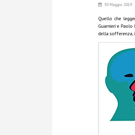
30 Maggio 2019
Quello che legge
Guarnieri e Paolo 
della sofferenza, i