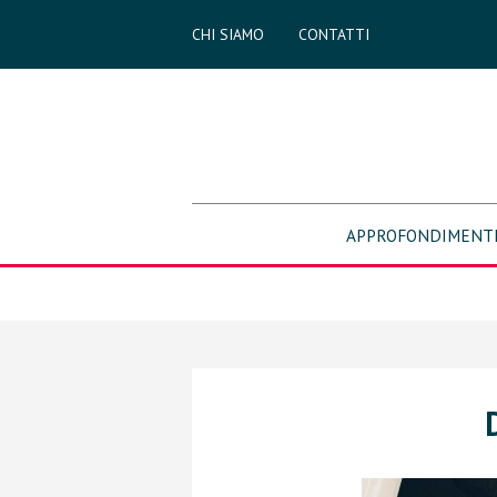
CHI SIAMO
CONTATTI
APPROFONDIMENT