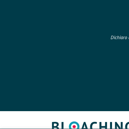
Dichiaro 