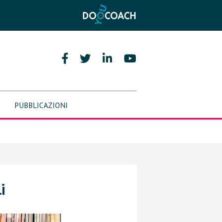
PUBBLICAZIONI
i