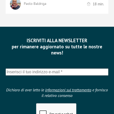
18
min.
Paolo Baldriga
ISCRIVITI ALLA NEWSLETTER
per rimanere aggiornato su tutte le nostre
news!
Dichiaro di aver letto le
informazioni sul trattamento
e fornisco
il relativo consenso