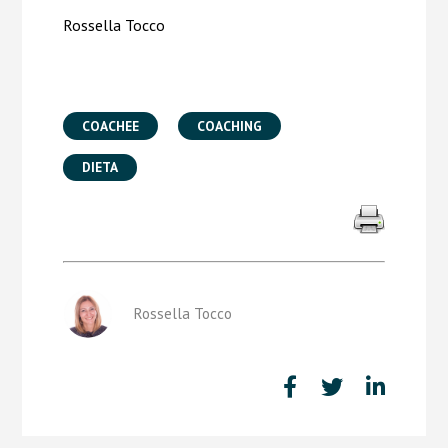
Rossella Tocco
COACHEE
COACHING
DIETA
Rossella Tocco