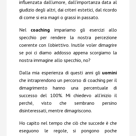
influenzata dall’umore, dall’importanza data al
giudizio degli altri, dai criteri estetici, dal ricordo
di come si era magri o grassi in passato.
Nel
coaching
impariamo gli esercizi allo
specchio per rendere la nostra percezione
coerente con l’obiettivo. Inutile voler dimagrire
se poi ci diamo addosso appena scorgiamo la
nostra immagine allo specchio, no?
Dalla mia esperienza di questi anni gli
uomini
che intraprendono un percorso di coaching per il
dimagrimento hanno una percentuale di
successo del 100%. Mi chiedevo all’inizio il
perché, visto che sembrano persino
disinteressati, mentre dimagriscono.
Ho capito nel tempo che ciò che succede è che
eseguono le regole, si pongono poche