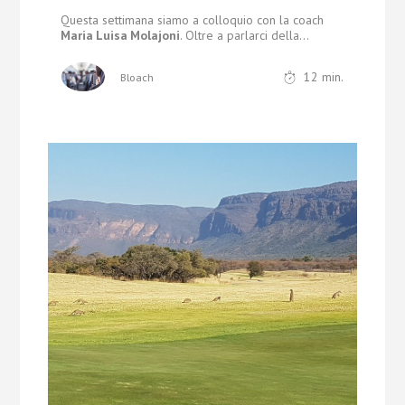
Questa settimana siamo a colloquio con la coach
Maria Luisa Molajoni
. Oltre a parlarci della...
12
min.
Bloach