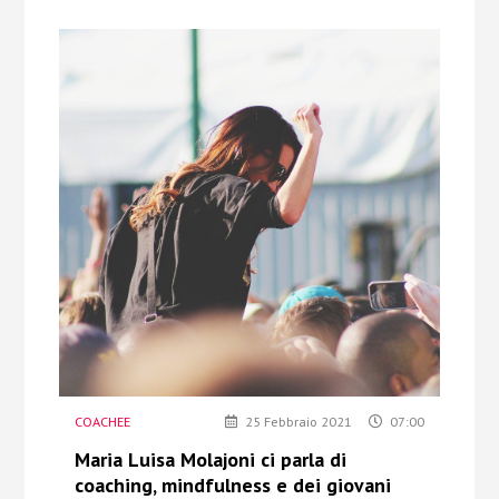
COACHEE
25 Febbraio 2021
07:00
Maria Luisa Molajoni ci parla di
coaching, mindfulness e dei giovani