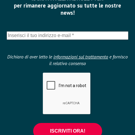
per rimanere aggiornato su tutte le nostre
news!
Dichiaro di aver letto le
informazioni sul trattamento
e fornisco
il relativo consenso