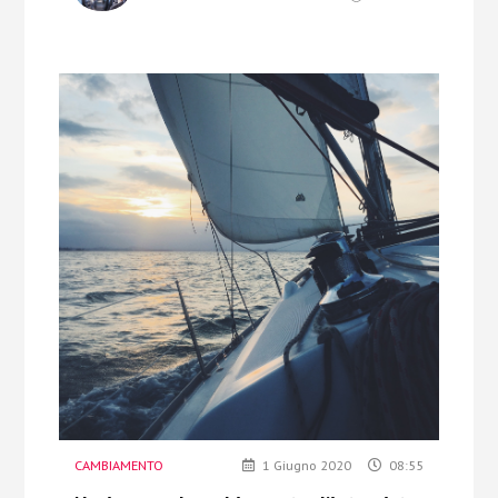
CAMBIAMENTO
1 Giugno 2020
08:55