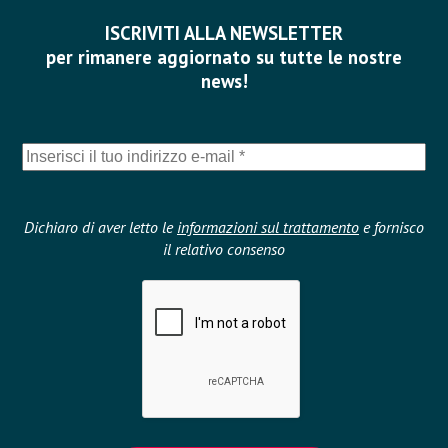
ISCRIVITI ALLA NEWSLETTER
per rimanere aggiornato su tutte le nostre
news!
Dichiaro di aver letto le
informazioni sul trattamento
e fornisco
il relativo consenso