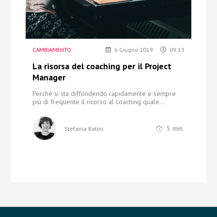
CAMBIAMENTO
6 Giugno 2019
09:13
La risorsa del coaching per il Project
Manager
Perché si sta diffondendo rapidamente e sempre
più di frequente il ricorso al coaching quale...
5
min.
Stefania Ratini