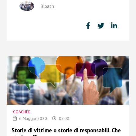
Bloach
COACHEE
6 Maggio 2020
07:00
Storie di vittime o storie di responsabili. Che