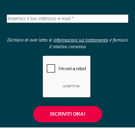
Dichiaro di aver letto le
informazioni sul trattamento
e fornisco
il relativo consenso