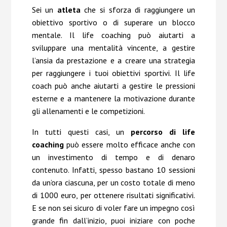
Sei un
atleta
che si sforza di raggiungere un
obiettivo sportivo o di superare un blocco
mentale. Il life coaching può aiutarti a
sviluppare una mentalità vincente, a gestire
l’ansia da prestazione e a creare una strategia
per raggiungere i tuoi obiettivi sportivi. Il life
coach può anche aiutarti a gestire le pressioni
esterne e a mantenere la motivazione durante
gli allenamenti e le competizioni.
In tutti questi casi, un
percorso di life
coaching
può essere molto efficace anche con
un investimento di tempo e di denaro
contenuto. Infatti, spesso bastano 10 sessioni
da un’ora ciascuna, per un costo totale di meno
di 1000 euro, per ottenere risultati significativi.
E se non sei sicuro di voler fare un impegno così
grande fin dall’inizio, puoi iniziare con poche