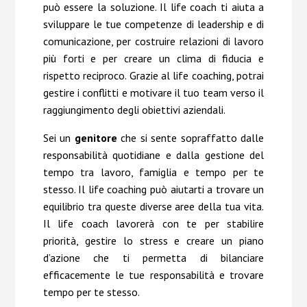
può essere la soluzione. Il life coach ti aiuta a
sviluppare le tue competenze di leadership e di
comunicazione, per costruire relazioni di lavoro
più forti e per creare un clima di fiducia e
rispetto reciproco. Grazie al life coaching, potrai
gestire i conflitti e motivare il tuo team verso il
raggiungimento degli obiettivi aziendali.
Sei un
genitore
che si sente sopraffatto dalle
responsabilità quotidiane e dalla gestione del
tempo tra lavoro, famiglia e tempo per te
stesso. Il life coaching può aiutarti a trovare un
equilibrio tra queste diverse aree della tua vita.
Il life coach lavorerà con te per stabilire
priorità, gestire lo stress e creare un piano
d’azione che ti permetta di bilanciare
efficacemente le tue responsabilità e trovare
tempo per te stesso.