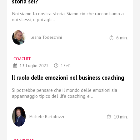
storia sei?
Noi siamo la nostra storia. Siamo ciò che raccontiamo a
noi stessi, e poi agli...
6
min.
Ileana Todeschini
COACHEE
13 Luglio 2022
15:41
Il ruolo delle emozioni nel business coaching
Si potrebbe pensare che il mondo delle emozioni sia
appannaggio
tipico del life coaching, e...
10
min.
Michele Bartolozzi