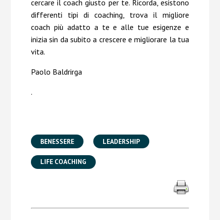
cercare il coach giusto per te. Ricorda, esistono
differenti tipi di coaching, trova il migliore
coach più adatto a te e alle tue esigenze e
inizia sin da subito a crescere e migliorare la tua
vita.
Paolo Baldrirga
.
BENESSERE
LEADERSHIP
LIFE COACHING