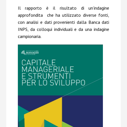
Il rapporto è il risultato di un’indagine
approfondita che ha utilizzato diverse fonti,
con analisi e dati provenienti dalla Banca dati
INPS, da colloqui individuali e da una indagine
campionaria.