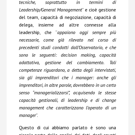
tecniche, soprattutto in termini di
Leadership/General Management
” e cioè gestione
del team, capacità di negoziazione, capacità di
delega, insieme ad altre connesse alla
leadership, che “
appaiono oggi sempre più
necessarie, come già rilevato nel corso di
precedenti studi condotti dall’Osservatorio, e che
sono le seguenti: decision making, capacità
adattativa, gestione del cambiamento. Tali
competenze riguardano, a detta degli intervistati,
sia gli imprenditori che i manager: anche gli
imprenditori, in altre parole, dovrebbero in un certo
senso “managerializzarsi”, acquisendo le stesse
capacità gestionali, di leadership e di change
management che caratterizzano l’operato di un
manager
”.
Questo di cui abbiamo parlato è sono una