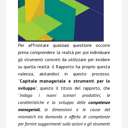
Per affrontare qualsiasi questione occorre
prima comprendere la realtà per poi individuare
gli strumenti concreti da utilizzare per incidere
su quella realtà: il Rapporto ha proprio questa
valenza, aiutandoci in questo processo.
“
Capitale manageriale e strumenti per lo
sviluppo
”, questo il titolo del rapporto, che
“
indaga i nuovi scenari produttivi, le
caratteristiche e lo sviluppo delle
competenze
manageriali
, le dimensioni e le cause del
mismatch tra domanda e offerta di competenze
per fornire suggerimenti sulle azioni e gli strumenti