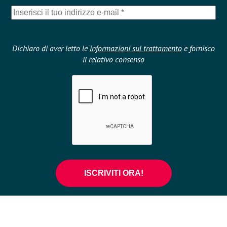
Dichiaro di aver letto le
informazioni sul trattamento
e fornisco
il relativo consenso