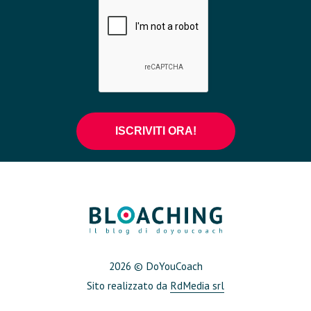
2026 © DoYouCoach
Sito realizzato da
RdMedia srl