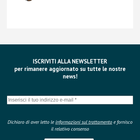
ISCRIVITI ALLA NEWSLETTER
per rimanere aggiornato su tutte le nostre
news!
Dichiaro di aver letto le
informazioni sul trattamento
e fornisco
il relativo consenso