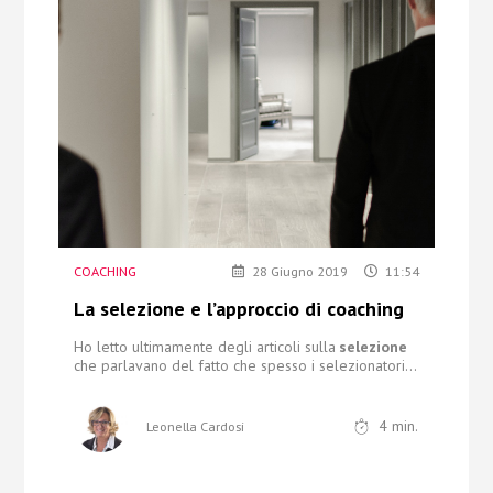
Chi Siamo
Contatti
COACHING
28 Giugno 2019
11:54
La selezione e l’approccio di coaching
Ho letto ultimamente degli articoli sulla
selezione
che parlavano del fatto che spesso i selezionatori...
4
min.
Leonella Cardosi