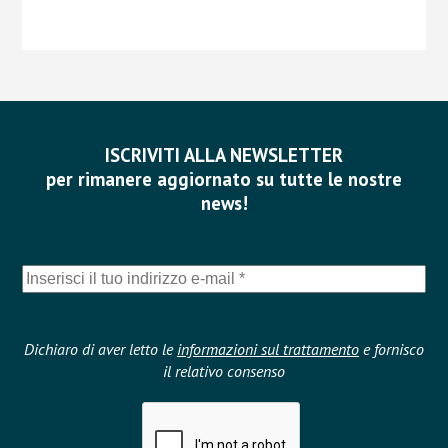
ISCRIVITI ALLA NEWSLETTER
per rimanere aggiornato su tutte le nostre
news!
Dichiaro di aver letto le
informazioni sul trattamento
e fornisco
il relativo consenso