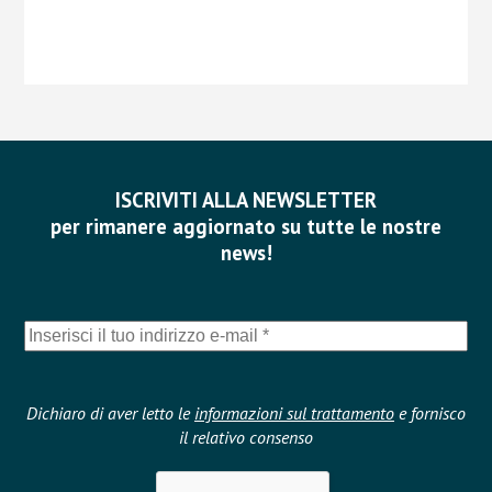
ISCRIVITI ALLA NEWSLETTER
per rimanere aggiornato su tutte le nostre
news!
Dichiaro di aver letto le
informazioni sul trattamento
e fornisco
il relativo consenso