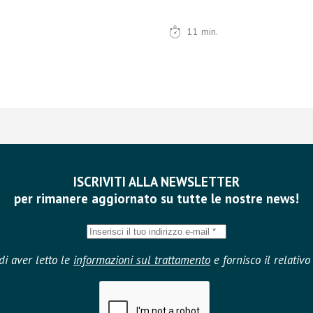
11
min.
ISCRIVITI ALLA NEWSLETTER
per rimanere aggiornato su tutte le nostre news!
di aver letto le
informazioni sul trattamento
e fornisco il relativ