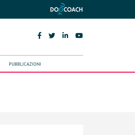
PUBBLICAZIONI