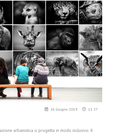
26 Giugno 2019
11:27
ne urbanistica si progetta in modo inclusivo. Il