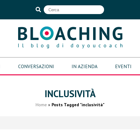
I
CONVERSAZIONI
IN AZIENDA
EVENTI
INCLUSIVITÀ
Home
»
Posts Tagged "inclusività"