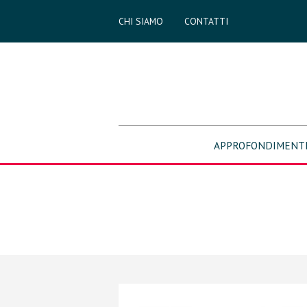
CHI SIAMO
CONTATTI
APPROFONDIMENT