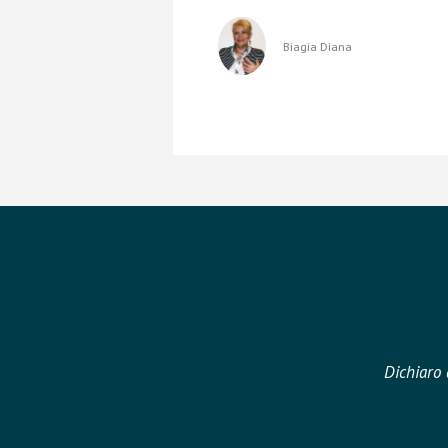
Biagia Diana
Dichiaro 