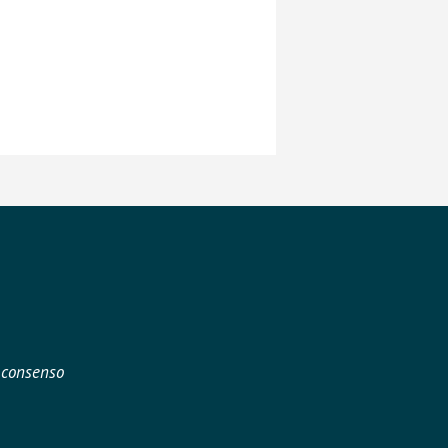
o consenso