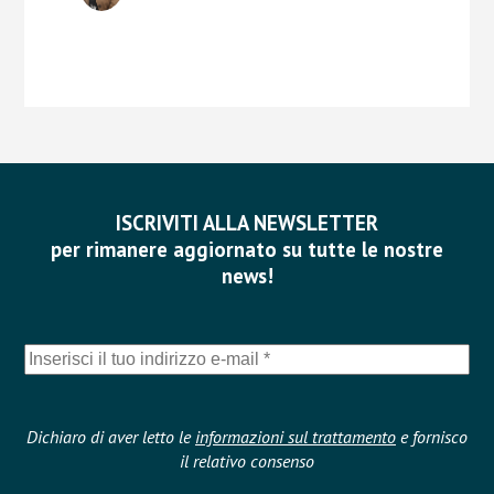
ISCRIVITI ALLA NEWSLETTER
per rimanere aggiornato su tutte le nostre
news!
Dichiaro di aver letto le
informazioni sul trattamento
e fornisco
il relativo consenso