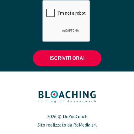
2026 © DoYouCoach
Sito realizzato da
RdMedia srl