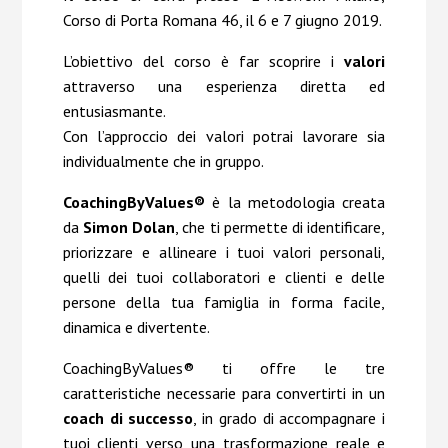
Corso di Porta Romana 46, il 6 e 7 giugno 2019.
L’obiettivo del corso è far scoprire i
valori
attraverso una esperienza diretta ed
entusiasmante.
Con l’approccio dei valori potrai lavorare sia
individualmente che in gruppo.
CoachingByValues®
è la metodologia creata
da
Simon Dolan
, che ti permette di identificare,
priorizzare e allineare i tuoi valori personali,
quelli dei tuoi collaboratori e clienti e delle
persone della tua famiglia in forma facile,
dinamica e divertente.
CoachingByValues® ti offre le tre
caratteristiche necessarie para convertirti in un
coach di successo
, in grado di accompagnare i
tuoi clienti verso una trasformazione reale e