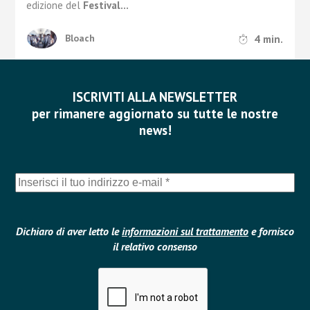
edizione del
Festival...
4
min.
Bloach
ISCRIVITI ALLA NEWSLETTER
per rimanere aggiornato su tutte le nostre
news!
Dichiaro di aver letto le
informazioni sul trattamento
e fornisco
il relativo consenso