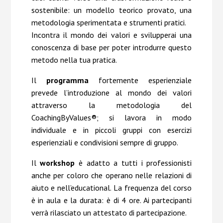
sostenibile: un modello teorico provato, una
metodologia sperimentata e strumenti pratici.
Incontra il mondo dei valori e svilupperai una
conoscenza di base per poter introdurre questo
metodo nella tua pratica.
Il
programma
fortemente esperienziale
prevede l’introduzione al mondo dei valori
attraverso la metodologia del
CoachingByValues®; si lavora in modo
individuale e in piccoli gruppi con esercizi
esperienziali e condivisioni sempre di gruppo.
Il
workshop
è adatto a tutti i professionisti
anche per coloro che operano nelle relazioni di
aiuto e nell’educational. La frequenza del corso
è in aula e la durata: è di 4 ore. Ai partecipanti
verrà rilasciato un attestato di partecipazione.