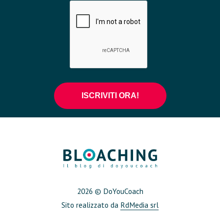
2026 © DoYouCoach
Sito realizzato da
RdMedia srl