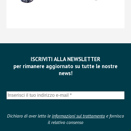
ISCRIVITI ALLA NEWSLETTER
per rimanere aggiornato su tutte le nostre
news!
Dichiaro di aver letto le
informazioni sul trattamento
e fornisco
il relativo consenso