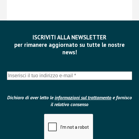
ISCRIVITI ALLA NEWSLETTER
per rimanere aggiornato su tutte le nostre
news!
Dichiaro di aver letto le
informazioni sul trattamento
e fornisco
il relativo consenso